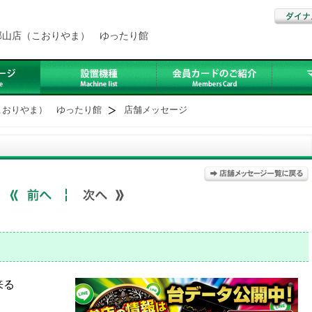
郡山店（こおりやま） ゆったり館
こおりやま） ゆったり館
店舗メッセージ