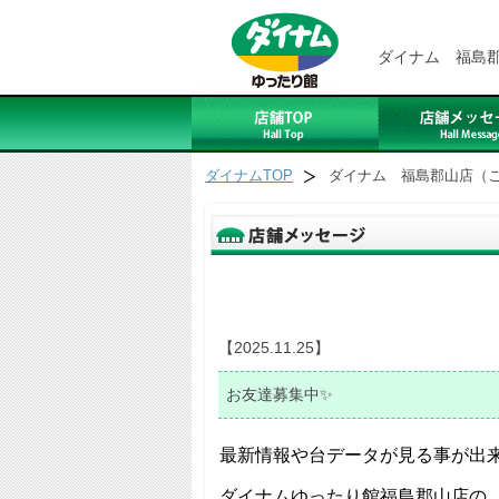
ダイナム 福島
ダイナムTOP
ダイナム 福島郡山店（
【2025.11.25】
お友達募集中✨