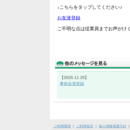
【2025.11.25】
事前会員登録
ご利用環境
｜
ご利用規定
｜
個人情報保護方針