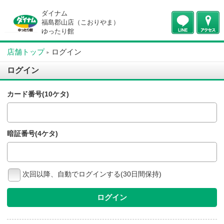
ダイナム
福島郡山店（こおりやま）
ゆったり館
店舗トップ
ログイン
ログイン
カード番号(10ケタ)
暗証番号(4ケタ)
次回以降、自動でログインする(30日間保持)