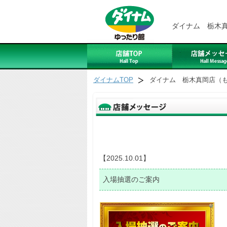
ダイナム 栃木
ダイナムTOP
ダイナム 栃木真岡店（
【2025.10.01】
入場抽選のご案内