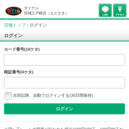
ダイナム
茨城江戸崎店（えどさき）
店舗トップ
ログイン
ログイン
カード番号(10ケタ)
暗証番号(4ケタ)
次回以降、自動でログインする(30日間保持)