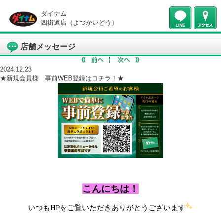
ダイナム
四街道店（よつかいどう）
店舗メッセージ
2024.12.23
★新規会員様 事前WEB登録はコチラ！★