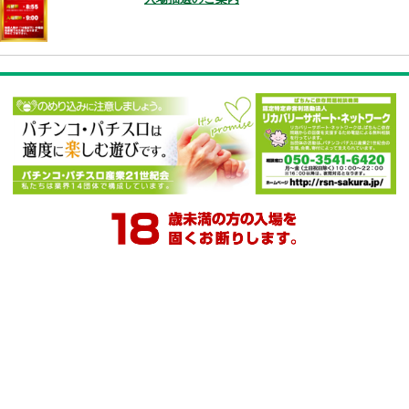
店舗メッセージ一覧に