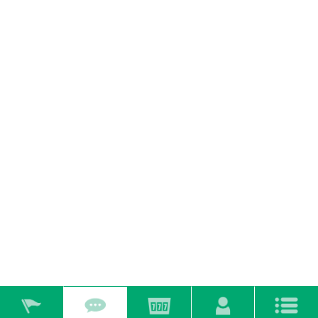
他のメッセージを見る
2025.10.01
入場抽選のご案内