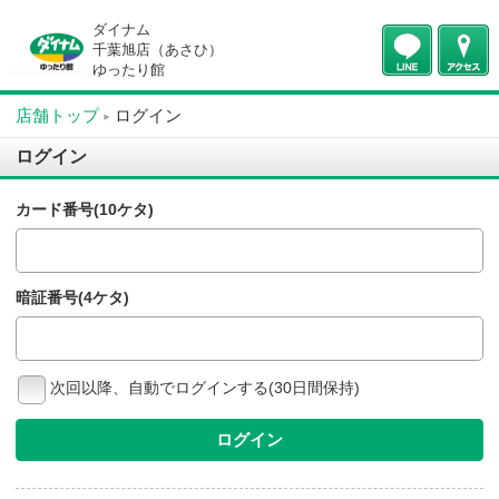
ダイナム
千葉旭店（あさひ）
ゆったり館
店舗トップ
ログイン
ログイン
カード番号(10ケタ)
暗証番号(4ケタ)
次回以降、自動でログインする(30日間保持)