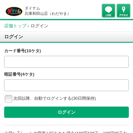
ダイナム
兵庫和田山店（わだやま）
店舗トップ
ログイン
ログイン
カード番号(10ケタ)
暗証番号(4ケタ)
次回以降、自動でログインする(30日間保持)